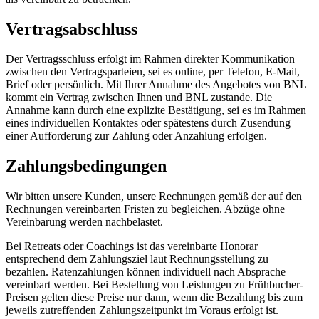
Vertragsabschluss
Der Vertragsschluss erfolgt im Rahmen direkter Kommunikation
zwischen den Vertragsparteien, sei es online, per Telefon, E-Mail,
Brief oder persönlich. Mit Ihrer Annahme des Angebotes von BNL
kommt ein Vertrag zwischen Ihnen und BNL zustande. Die
Annahme kann durch eine explizite Bestätigung, sei es im Rahmen
eines individuellen Kontaktes oder spätestens durch Zusendung
einer Aufforderung zur Zahlung oder Anzahlung erfolgen.
Zahlungsbedingungen
Wir bitten unsere Kunden, unsere Rechnungen gemäß der auf den
Rechnungen vereinbarten Fristen zu begleichen. Abzüge ohne
Vereinbarung werden nachbelastet.
Bei Retreats oder Coachings ist das vereinbarte Honorar
entsprechend dem Zahlungsziel laut Rechnungsstellung zu
bezahlen. Ratenzahlungen können individuell nach Absprache
vereinbart werden. Bei Bestellung von Leistungen zu Frühbucher-
Preisen gelten diese Preise nur dann, wenn die Bezahlung bis zum
jeweils zutreffenden Zahlungszeitpunkt im Voraus erfolgt ist.