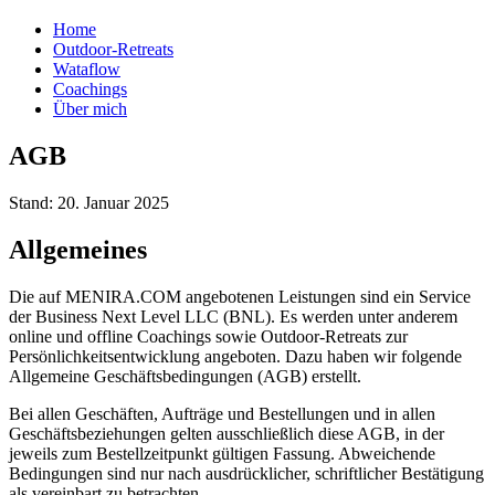
Home
Outdoor-Retreats
Wataflow
Coachings
Über mich
AGB
Stand:
20. Januar 2025
Allgemeines
Die auf MENIRA.COM angebotenen Leistungen sind ein Service
der Business Next Level LLC (BNL). Es werden unter anderem
online und offline Coachings sowie Outdoor-Retreats zur
Persönlichkeitsentwicklung angeboten. Dazu haben wir folgende
Allgemeine Geschäftsbedingungen (AGB) erstellt.
Bei allen Geschäften, Aufträge und Bestellungen und in allen
Geschäftsbeziehungen gelten ausschließlich diese AGB, in der
jeweils zum Bestellzeitpunkt gültigen Fassung. Abweichende
Bedingungen sind nur nach ausdrücklicher, schriftlicher Bestätigung
als vereinbart zu betrachten.