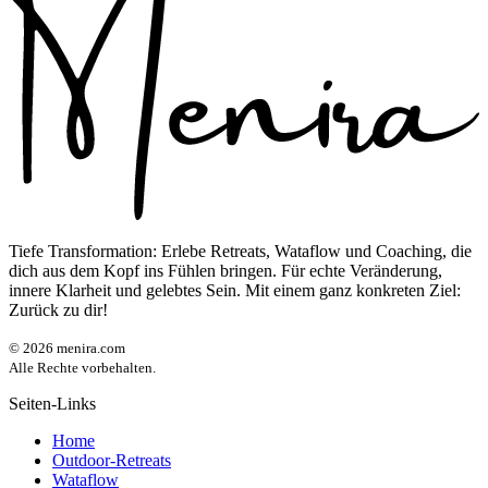
Tiefe Transformation: Erlebe Retreats, Wataflow und Coaching, die
dich aus dem Kopf ins Fühlen bringen. Für echte Veränderung,
innere Klarheit und gelebtes Sein. Mit einem ganz konkreten Ziel:
Zurück zu dir!
©
2026
menira.com
Alle Rechte vorbehalten.
Seiten-Links
Home
Outdoor-Retreats
Wataflow