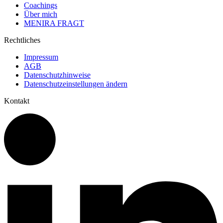
Coachings
Über mich
MENIRA FRAGT
Rechtliches
Impressum
AGB
Datenschutzhinweise
Datenschutzeinstellungen ändern
Kontakt