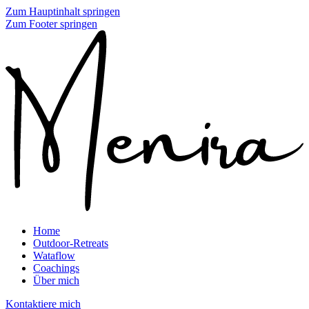
Zum Hauptinhalt springen
Zum Footer springen
Home
Outdoor-Retreats
Wataflow
Coachings
Über mich
Kontaktiere mich