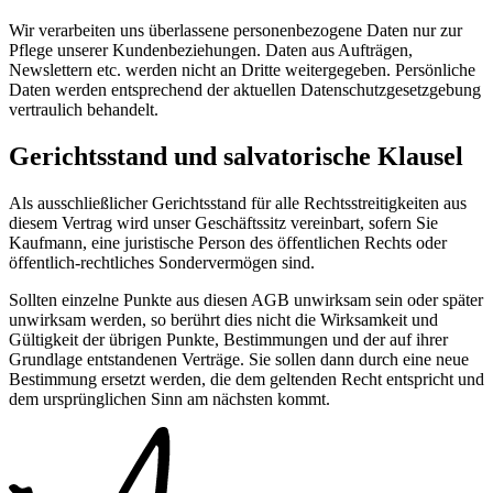
Wir verarbeiten uns überlassene personenbezogene Daten nur zur
Pflege unserer Kundenbeziehungen. Daten aus Aufträgen,
Newslettern etc. werden nicht an Dritte weitergegeben. Persönliche
Daten werden entsprechend der aktuellen Datenschutzgesetzgebung
vertraulich behandelt.
Gerichtsstand und salvatorische Klausel
Als ausschließlicher Gerichtsstand für alle Rechtsstreitigkeiten aus
diesem Vertrag wird unser Geschäftssitz vereinbart, sofern Sie
Kaufmann, eine juristische Person des öffentlichen Rechts oder
öffentlich-rechtliches Sondervermögen sind.
Sollten einzelne Punkte aus diesen AGB unwirksam sein oder später
unwirksam werden, so berührt dies nicht die Wirksamkeit und
Gültigkeit der übrigen Punkte, Bestimmungen und der auf ihrer
Grundlage entstandenen Verträge. Sie sollen dann durch eine neue
Bestimmung ersetzt werden, die dem geltenden Recht entspricht und
dem ursprünglichen Sinn am nächsten kommt.