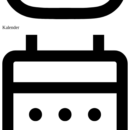
Kalender