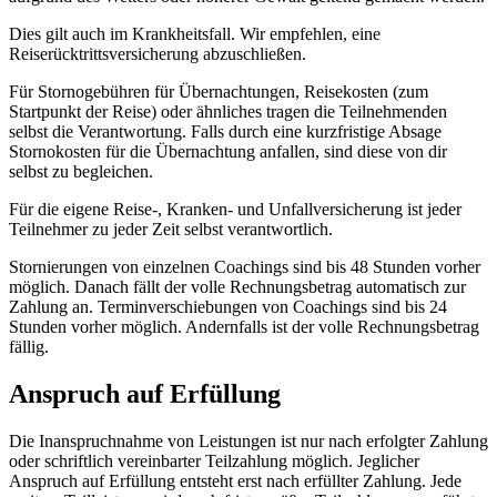
Dies gilt auch im Krankheitsfall. Wir empfehlen, eine
Reiserücktrittsversicherung abzuschließen.
Für Stornogebühren für Übernachtungen, Reisekosten (zum
Startpunkt der Reise) oder ähnliches tragen die Teilnehmenden
selbst die Verantwortung. Falls durch eine kurzfristige Absage
Stornokosten für die Übernachtung anfallen, sind diese von dir
selbst zu begleichen.
Für die eigene Reise-, Kranken- und Unfallversicherung ist jeder
Teilnehmer zu jeder Zeit selbst verantwortlich.
Stornierungen von einzelnen Coachings sind bis 48 Stunden vorher
möglich. Danach fällt der volle Rechnungsbetrag automatisch zur
Zahlung an. Terminverschiebungen von Coachings sind bis 24
Stunden vorher möglich. Andernfalls ist der volle Rechnungsbetrag
fällig.
Anspruch auf Erfüllung
Die Inanspruchnahme von Leistungen ist nur nach erfolgter Zahlung
oder schriftlich vereinbarter Teilzahlung möglich. Jeglicher
Anspruch auf Erfüllung entsteht erst nach erfüllter Zahlung. Jede