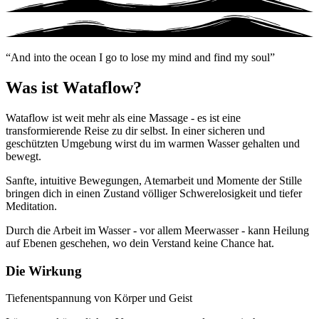
And into the ocean I go to lose my mind and find my soul
Was ist Wataflow?
Wataflow ist weit mehr als eine Massage - es ist eine
transformierende Reise zu dir selbst. In einer sicheren und
geschützten Umgebung wirst du im warmen Wasser gehalten und
bewegt.
Sanfte, intuitive Bewegungen, Atemarbeit und Momente der Stille
bringen dich in einen Zustand völliger Schwerelosigkeit und tiefer
Meditation.
Durch die Arbeit im Wasser - vor allem Meerwasser - kann Heilung
auf Ebenen geschehen, wo dein Verstand keine Chance hat.
Die Wirkung
Tiefenentspannung von Körper und Geist