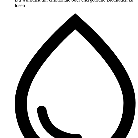
lösen