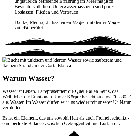
unglaublich befreiende Erfahrung im Meer magisch!
Besonders all diese Unterwasserpassagen sind pures
Loslassen, Fließen und Vertrauen.
Danke, Menira, du hast einen Magier mit deiner Magie
zutiefst berührt.
Warum Wasser?
Wasser ist Leben. Es repräsentiert die Quelle allen Seins, das
Weibliche, die Emotionen. Unser Körper besteht zu etwa 70 - 80 %
aus Wasser. Im Wasser dürfen wir uns wieder mit unserer Ur-Natur
verbinden.
Es ist ein Element, das uns sowohl Halt als auch Freiheit schenkt -
eine perfekte Balance zwischen Geborgenheit und Loslassen.