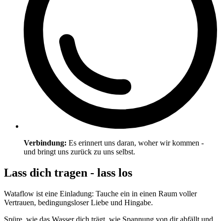
Verbindung:
Es erinnert uns daran, woher wir kommen -
und bringt uns zurück zu uns selbst.
Lass dich tragen - lass los
Wataflow ist eine Einladung: Tauche ein in einen Raum voller
Vertrauen, bedingungsloser Liebe und Hingabe.
Spüre, wie das Wasser dich trägt, wie Spannung von dir abfällt und