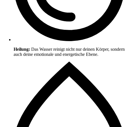
Heilung:
Das Wasser reinigt nicht nur deinen Körper, sondern
auch deine emotionale und energetische Ebene.