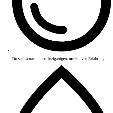
Du suchst nach einer einzigartigen, meditativen Erfahrung