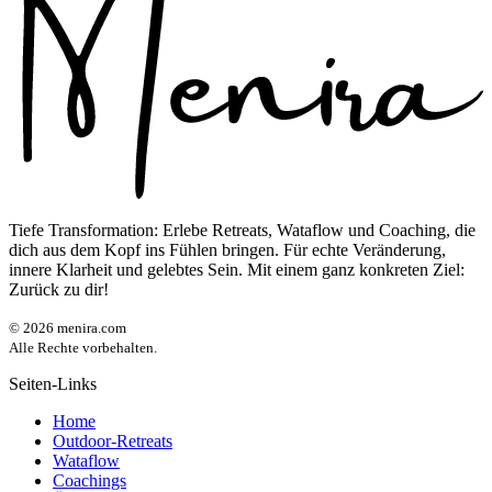
Tiefe Transformation: Erlebe Retreats, Wataflow und Coaching, die
dich aus dem Kopf ins Fühlen bringen. Für echte Veränderung,
innere Klarheit und gelebtes Sein. Mit einem ganz konkreten Ziel:
Zurück zu dir!
©
2026
menira.com
Alle Rechte vorbehalten.
Seiten-Links
Home
Outdoor-Retreats
Wataflow
Coachings