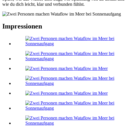
wie du dich leicht, klar und verbunden fühlst.
Impressionen