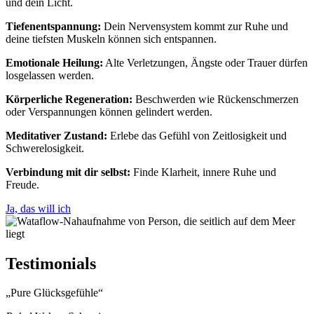
und dein Licht.
Tiefenentspannung:
Dein Nervensystem kommt zur Ruhe und
deine tiefsten Muskeln können sich entspannen.
Emotionale Heilung:
Alte Verletzungen, Ängste oder Trauer dürfen
losgelassen werden.
Körperliche Regeneration:
Beschwerden wie Rückenschmerzen
oder Verspannungen können gelindert werden.
Meditativer Zustand:
Erlebe das Gefühl von Zeitlosigkeit und
Schwerelosigkeit.
Verbindung mit dir selbst:
Finde Klarheit, innere Ruhe und
Freude.
Ja, das will ich
Testimonials
Pure Glücksgefühle