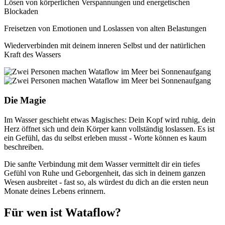
Lösen von körperlichen Verspannungen und energetischen
Blockaden
Freisetzen von Emotionen und Loslassen von alten Belastungen
Wiederverbinden mit deinem inneren Selbst und der natürlichen
Kraft des Wassers
Die Magie
Im Wasser geschieht etwas Magisches: Dein Kopf wird ruhig, dein
Herz öffnet sich und dein Körper kann vollständig loslassen. Es ist
ein Gefühl, das du selbst erleben musst - Worte können es kaum
beschreiben.
Die sanfte Verbindung mit dem Wasser vermittelt dir ein tiefes
Gefühl von Ruhe und Geborgenheit, das sich in deinem ganzen
Wesen ausbreitet - fast so, als würdest du dich an die ersten neun
Monate deines Lebens erinnern.
Für wen ist Wataflow?