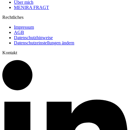
Über mich
MENIRA FRAGT
Rechtliches
Impressum
AGB
Datenschutzhinweise
Datenschutzeinstellungen ändern
Kontakt