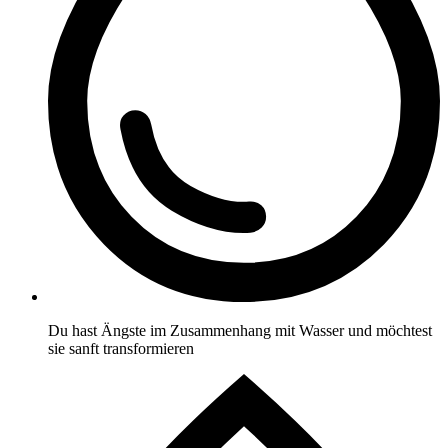
Du hast Ängste im Zusammenhang mit Wasser und möchtest
sie sanft transformieren