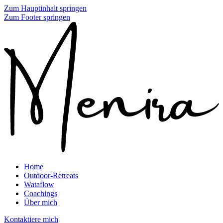
Zum Hauptinhalt springen
Zum Footer springen
Home
Outdoor-Retreats
Wataflow
Coachings
Über mich
Kontaktiere mich