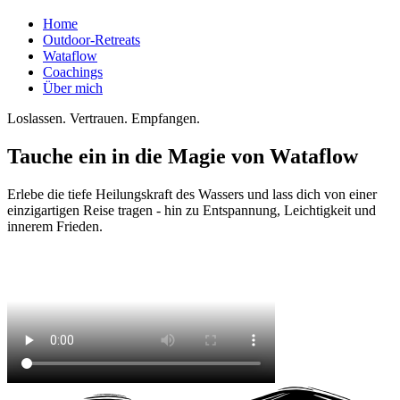
Home
Outdoor-Retreats
Wataflow
Coachings
Über mich
Loslassen. Vertrauen. Empfangen.
Tauche ein in die Magie von Wataflow
Erlebe die tiefe Heilungskraft des Wassers und lass dich von einer
einzigartigen Reise tragen - hin zu Entspannung, Leichtigkeit und
innerem Frieden.