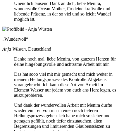
Unendlich tausend Dank an dich, liebe Menira,
wundervolle Ocean Mother, für deine kraftvolle und
liebende Präsenz, in der so viel und so leicht Wandel
möglich ist.
Wundervoll
Anja Wüsten
, Deutschland
Danke noch mal, liebe Menira, von ganzem Herzen für
deine hingebungsvolle und achtsame Arbeit mit mir.
Das hat sooo viel mit mir gemacht und mich weiter in
meinem Heilungsprozess des Kontrolle-Abgebens
vorangebracht. Ich kann diese Art von Arbeit im
Element Wasser nur jedem von euch ans Herz legen, es
auszuprobieren.
Und dank der wundervollen Arbeit mit Menira durfte
wieder ein Teil von mir in einen noch tieferen
Heilungsprozess gehen. Ich habe mich so sicher und
getragen gefühlt, noch tiefer einzutauchen, alten
Begrenzungen und limitierenden Glaubenssätzen zu