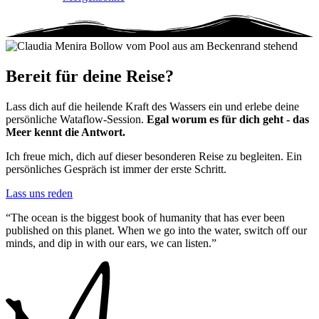
Bereit für deine Reise?
Lass dich auf die heilende Kraft des Wassers ein und erlebe deine
persönliche Wataflow-Session.
Egal worum es für dich geht - das
Meer kennt die Antwort.
Ich freue mich, dich auf dieser besonderen Reise zu begleiten. Ein
persönliches Gespräch ist immer der erste Schritt.
Lass uns reden
The ocean is the biggest book of humanity that has ever been
published on this planet. When we go into the water, switch off our
minds, and dip in with our ears, we can listen.