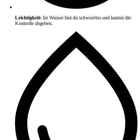
Leichtigkeit:
Im Wasser bist du schwerelos und kannst die
Kontrolle abgeben.