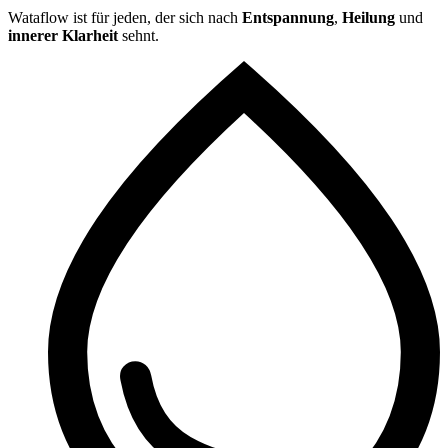
Wataflow ist für jeden, der sich nach
Entspannung
,
Heilung
und
innerer Klarheit
sehnt.