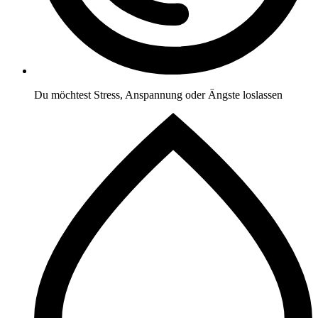
Du möchtest Stress, Anspannung oder Ängste loslassen